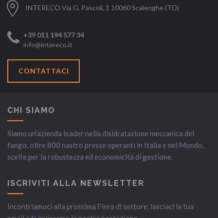
INTERECO Via G. Pascoli, 1 10060 Scalenghe (TO)
+39 011 194 577 34
info@intereco.it
CONTATTACI
CHI SIAMO
Siamo un'azienda leader nella disidratazione meccanica del
fango, oltre 800 nastro presse operanti in Italia e nel Mondo,
scelte per la robustezza ed economicità di gestione.
ISCRIVITI ALLA NEWSLETTER
Incontriamoci alla prossima Fiera di settore, lasciaci la tua