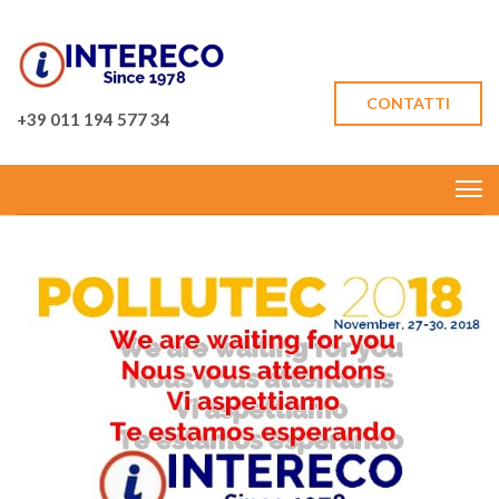
CONTATTI
+39 011 194 577 34