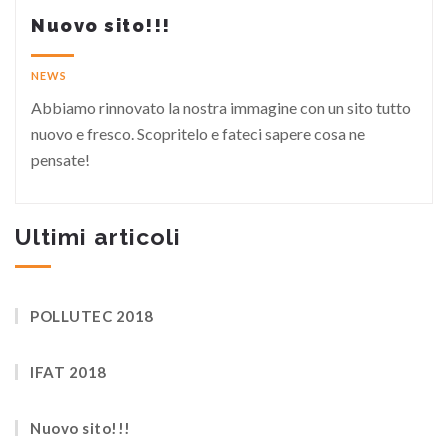
Nuovo sito!!!
NEWS
Abbiamo rinnovato la nostra immagine con un sito tutto
nuovo e fresco. Scopritelo e fateci sapere cosa ne
pensate!
Ultimi articoli
POLLUTEC 2018
IFAT 2018
Nuovo sito!!!