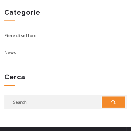
Categorie
Fiere di settore
News
Cerca