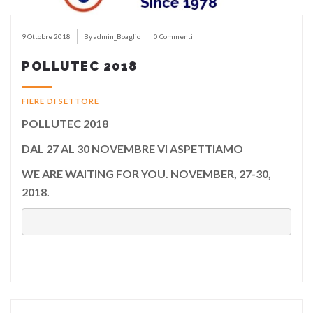
9 Ottobre 2018
By admin_Boaglio
0 Commenti
POLLUTEC 2018
FIERE DI SETTORE
POLLUTEC 2018
DAL 27 AL 30 NOVEMBRE VI ASPETTIAMO
WE ARE WAITING FOR YOU. NOVEMBER, 27-30,
2018.